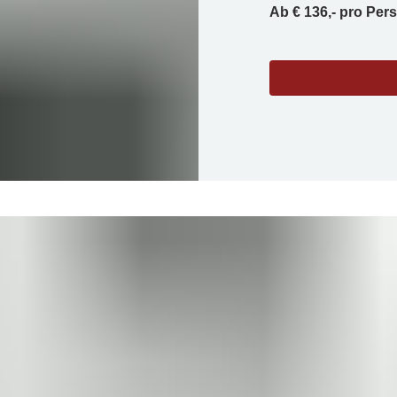
Ab € 136,- pro Per