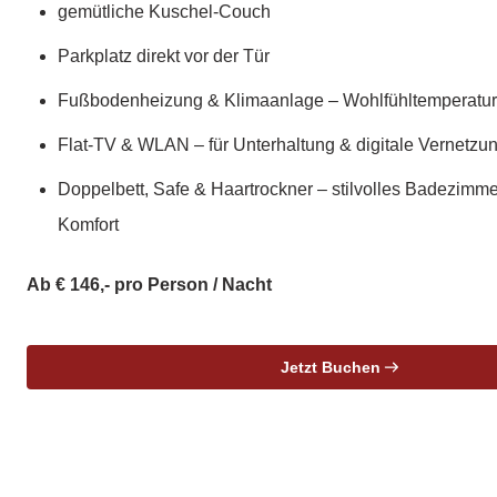
gemütliche Kuschel-Couch
Parkplatz direkt vor der Tür
Fußbodenheizung & Klimaanlage – Wohlfühltemperatur 
Flat-TV & WLAN – für Unterhaltung & digitale Vernetzu
Doppelbett, Safe & Haartrockner – stilvolles Badezimme
Komfort
Ab € 146,- pro Person / Nacht
Jetzt Buchen