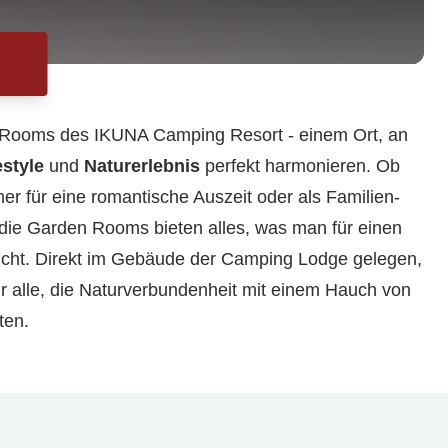
Rooms des IKUNA Camping Resort - einem Ort, an
estyle
und
Naturerlebnis
perfekt harmonieren. Ob
r für eine romantische Auszeit oder als Familien-
 die Garden Rooms bieten alles, was man für einen
ucht. Direkt im Gebäude der Camping Lodge gelegen,
für alle, die Naturverbundenheit mit einem Hauch von
ten.