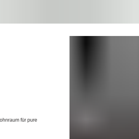
Wohnraum für pure