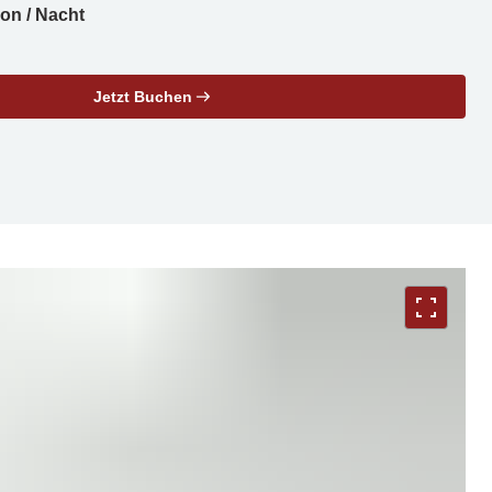
son / Nacht
Jetzt Buchen