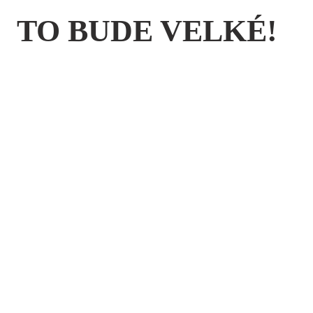
TO BUDE VELKÉ!