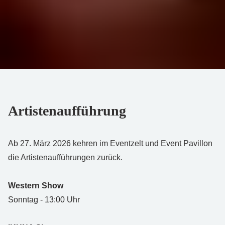
Artisten­aufführung
Ab 27. März 2026 kehren im Eventzelt und Event Pavillon
die Artistenaufführungen zurück.
Western Show
Sonntag - 13:00 Uhr