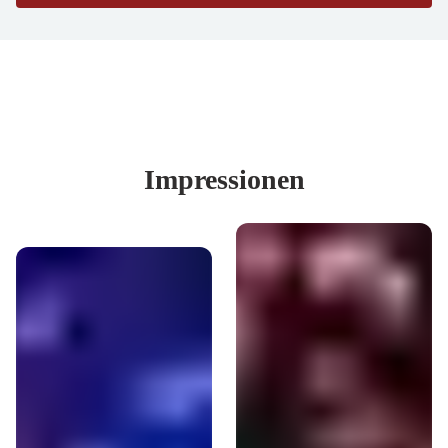
Impressionen