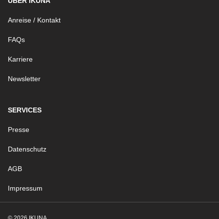
ÜBER IKUNA
Anreise / Kontakt
FAQs
Karriere
Newsletter
SERVICES
Presse
Datenschutz
AGB
Impressum
© 2026 IKUNA