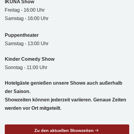
IKUNA Show
Freitag - 16:00 Uhr
Samstag - 16:00 Uhr
Puppentheater
Samstag - 13:00 Uhr
Kinder Comedy Show
Sonntag - 11:00 Uhr
Hotelgäste genießen unsere Shows auch außerhalb
der Saison.
Showzeiten können jederzeit variieren. Genaue Zeiten
werden vor Ort mitgeteilt.
Zu den aktuellen Showzeiten