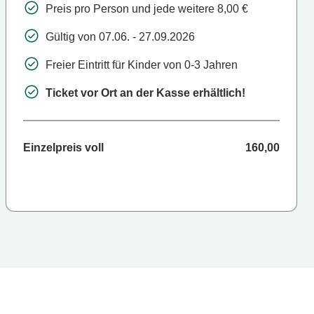
Preis pro Person und jede weitere 8,00 €
Gültig von 07.06. - 27.09.2026
Freier Eintritt für Kinder von 0-3 Jahren
Ticket vor Ort an der Kasse erhältlich!
Einzelpreis voll
160,00