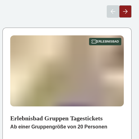
ERLEBNISBAD
Erlebnisbad Gruppen Tagestickets
Ab einer Gruppengröße von 20 Personen