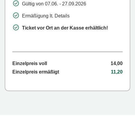
Gültig von 07.06. - 27.09.2026
Ermäßigung lt. Details
Ticket vor Ort an der Kasse erhältlich!
Einzelpreis voll
14,00
Einzelpreis ermäßigt
11,20