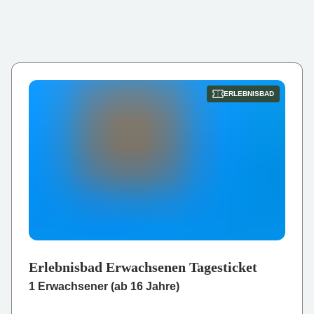
ERLEBNISBAD
Erlebnisbad Erwachsenen Tagesticket
1 Erwachsener (ab 16 Jahre)