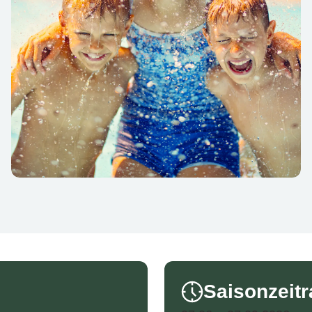
Saisonzeit