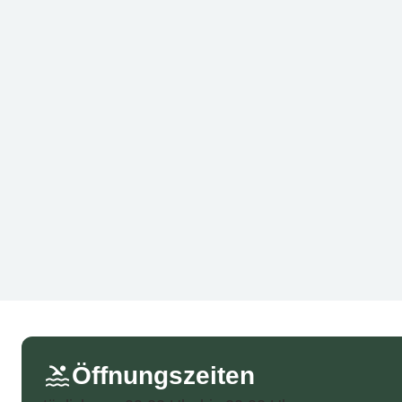
Öffnungszeiten