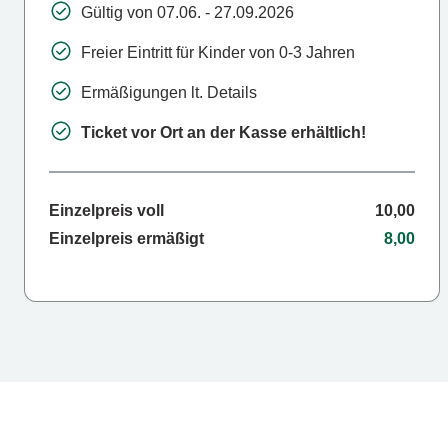
Gültig von 07.06. - 27.09.2026
Freier Eintritt für Kinder von 0-3 Jahren
Ermäßigungen lt. Details
Ticket vor Ort an der Kasse erhältlich!
Einzelpreis voll
10,00
Einzelpreis ermäßigt
8,00