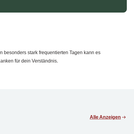
n besonders stark frequentierten Tagen kann es
nken für dein Verständnis.
Alle Anzeigen