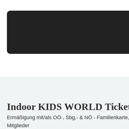
Indoor KIDS WORLD Ticke
Ermäßigung mit/als OÖ-, Sbg,- & NÖ - Familienkarte
Mitglieder