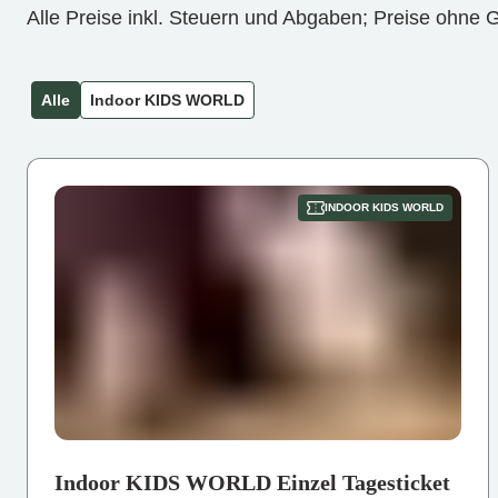
Alle Preise inkl. Steuern und Abgaben; Preise ohne
Alle
Indoor KIDS WORLD
INDOOR KIDS WORLD
Indoor KIDS WORLD Einzel Tagesticket