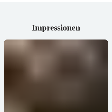
Impressionen