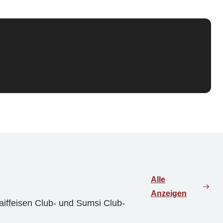
Alle
Anzeigen
aiffeisen Club- und Sumsi Club-