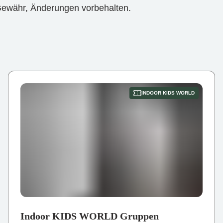
 Gewähr, Änderungen vorbehalten.
INDOOR KIDS WORLD
Indoor KIDS WORLD Gruppen