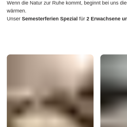
Wenn die Natur zur Ruhe kommt, beginnt bei uns di
wärmen.
Unser
Semesterferien Spezial
für
2 Erwachsene un