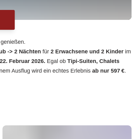
 genießen.
ub -> 2 Nächten
für
2 Erwachsene und 2 Kinder
im
 22. Februar 2026.
Egal ob
Tipi-Suiten, Chalets
nem Ausflug wird ein echtes Erlebnis
ab nur 597 €
.