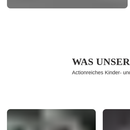
WAS UNSER
Actionreiches Kinder- u