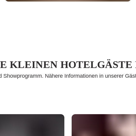
E KLEINEN HOTELGÄSTE
nd Showprogramm. Nähere Informationen in unserer Gäst