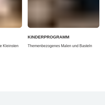
KINDERPROGRAMM
ie Kleinsten
Themenbezogenes Malen und Basteln