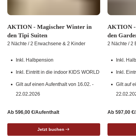
AKTION - Magischer Winter in
AKTION - 
den Tipi Suiten
den Garde
2 Nächte / 2 Erwachsene & 2 Kinder
2 Nächte / 2
Inkl. Halbpension
Inkl. Hal
Inkl. Eintritt in die indoor KIDS WORLD
Inkl. Ein
Gilt auf einen Aufenthalt von 16.02. -
Gilt auf 
22.02.2026
22.02.20
Ab 596,00 €/Aufenthalt
Ab 597,00 €/
Jetzt buchen