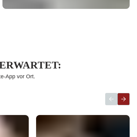
 ERWARTET:
e-App vor Ort.